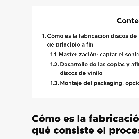
Conte
Cómo es la fabricación discos de 
de principio a fin
Masterización: captar el soni
Desarrollo de las copias y afi
discos de vinilo
Montaje del packaging: opc
Cómo es la fabricació
qué consiste el proce