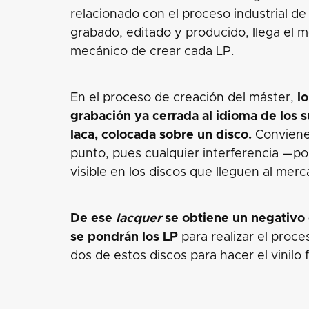
relacionado con el proceso industrial de 
grabado, editado y producido, llega el
mecánico de crear cada LP.
En el proceso de creación del máster,
lo
grabación ya cerrada al idioma de los 
laca, colocada sobre un disco.
Conviene
punto, pues cualquier interferencia —po
visible en los discos que lleguen al merc
De ese
lacquer
se obtiene un negativo 
se pondrán los LP
para realizar el proce
dos de estos discos para hacer el vinilo f