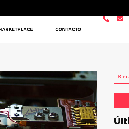
MARKETPLACE
CONTACTO
Últ