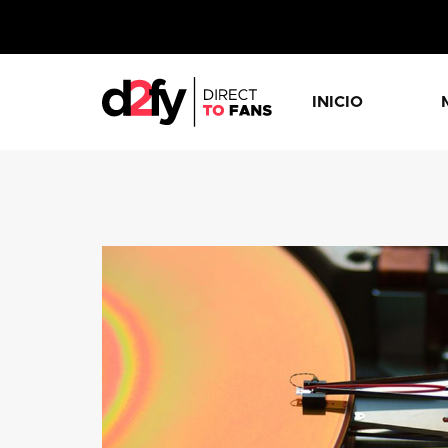
INICIO