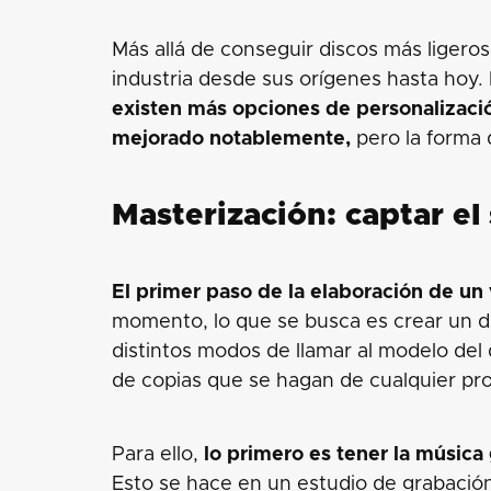
Más allá de conseguir discos más ligeros
industria desde sus orígenes hasta hoy
existen más opciones de personalizació
mejorado notablemente,
pero la forma 
Masterización: captar el
El primer paso de la elaboración de un v
momento, lo que se busca es crear un 
distintos modos de llamar al modelo del 
de copias que se hagan de cualquier pr
Para ello,
lo primero es tener la música 
Esto se hace en un estudio de grabació