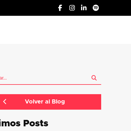
Volver al Blog
imos Posts