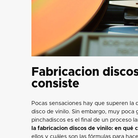
Fabricacion discos
consiste
Pocas sensaciones hay que superen la de 
disco de vinilo. Sin embargo, muy poca 
pinchadiscos es el final de un proceso l
la fabricacion discos de vinilo: en qué 
ellos y cuáles son las fórmulas para hace