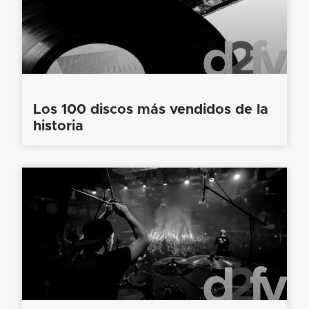
Los 100 discos más vendidos de la
historia