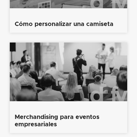
Cómo personalizar una camiseta
Merchandising para eventos
empresariales