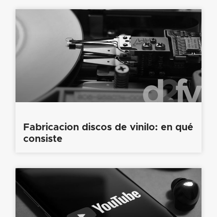
Fabricacion discos de vinilo: en qué
consiste