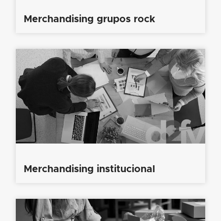
Merchandising grupos rock
Merchandising institucional