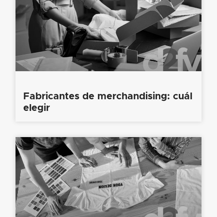
Fabricantes de merchandising: cuál
elegir