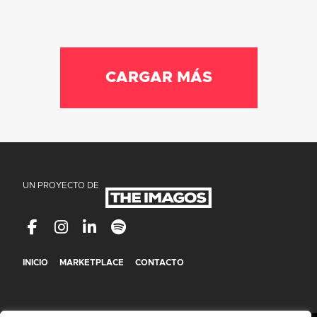
CARGAR MÁS
UN PROYECTO DE
INICIO
MARKETPLACE
CONTACTO