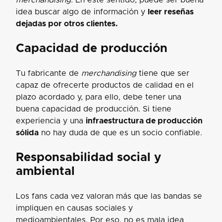
idea buscar algo de información y
leer reseñas
dejadas por otros clientes.
Capacidad de producción
Tu fabricante de
merchandising
tiene que ser
capaz de ofrecerte productos de calidad en el
plazo acordado y, para ello, debe tener una
buena capacidad de producción. Si tiene
experiencia y una
infraestructura de producción
sólida
no hay duda de que es un socio confiable.
Responsabilidad social y
ambiental
Los fans cada vez valoran más que las bandas se
impliquen en causas sociales y
medioambientales. Por eso, no es mala idea