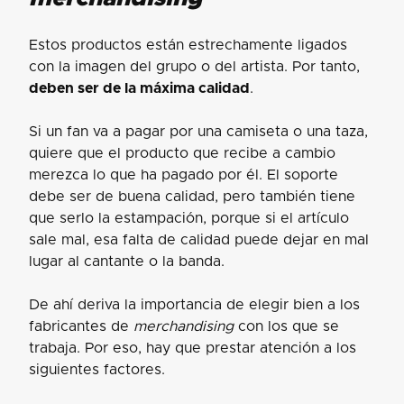
Estos productos están estrechamente ligados
con la imagen del grupo o del artista. Por tanto,
deben ser de la máxima calidad
.
Si un fan va a pagar por una camiseta o una taza,
quiere que el producto que recibe a cambio
merezca lo que ha pagado por él. El soporte
debe ser de buena calidad, pero también tiene
que serlo la estampación, porque si el artículo
sale mal, esa falta de calidad puede dejar en mal
lugar al cantante o la banda.
De ahí deriva la importancia de elegir bien a los
fabricantes de
merchandising
con los que se
trabaja. Por eso, hay que prestar atención a los
siguientes factores.