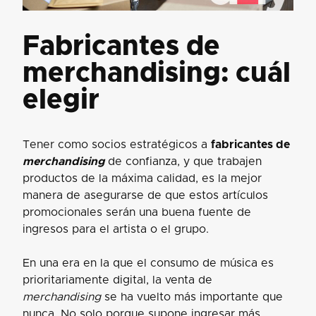
Fabricantes de
merchandising: cuál
elegir
Tener como socios estratégicos a
fabricantes de
merchandising
de confianza, y que trabajen
productos de la máxima calidad, es la mejor
manera de asegurarse de que estos artículos
promocionales serán una buena fuente de
ingresos para el artista o el grupo.
En una era en la que el consumo de música es
prioritariamente digital, la venta de
merchandising
se ha vuelto más importante que
nunca. No solo porque supone ingresar más