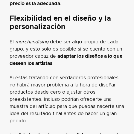
precio es la adecuada
.
Flexibilidad en el diseño y la
personalización
El
merchandising
debe ser algo propio de cada
grupo, y esto solo es posible si se cuenta con un
proveedor capaz de
adaptar los diseños a lo que
desean los artistas
.
Si estás tratando con verdaderos profesionales,
no habrá mayor problema a la hora de diseñar
productos desde cero o ajustar otros
preexistentes. Incluso podrían ofrecerte una
muestra del artículo para que puedas hacerte una
idea del resultado final antes de hacer un gran
pedido.