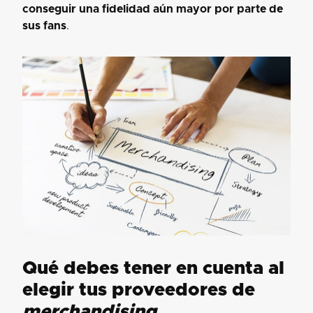
conseguir una fidelidad aún mayor por parte de
sus fans
.
Qué debes tener en cuenta al
elegir tus proveedores de
merchandising