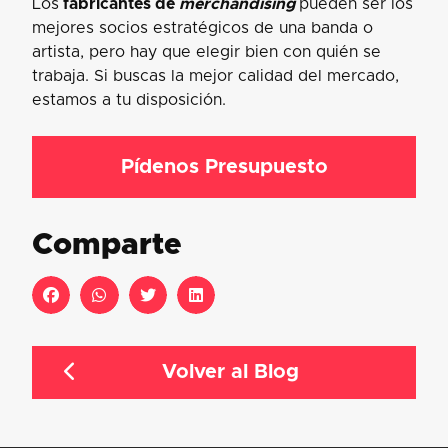
Los
fabricantes de
merchandising
pueden ser los
mejores socios estratégicos de una banda o
artista, pero hay que elegir bien con quién se
trabaja. Si buscas la mejor calidad del mercado,
estamos a tu disposición.
Pídenos Presupuesto
Comparte
Volver al Blog