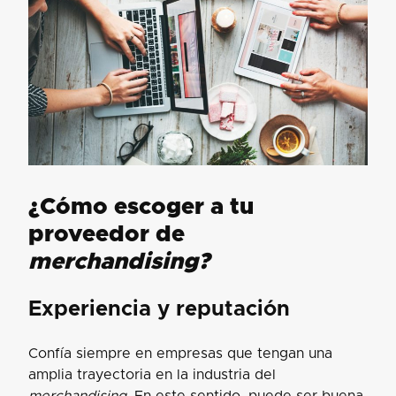
¿Cómo escoger a tu
proveedor de
merchandising?
Experiencia y reputación
Confía siempre en empresas que tengan una
amplia trayectoria en la industria del
merchandising.
En este sentido, puede ser buena