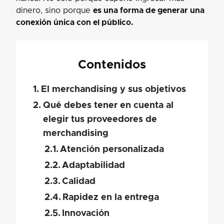
dinero, sino porque
es una forma de generar una
conexión única con el público.
Contenidos
El merchandising y sus objetivos
Qué debes tener en cuenta al
elegir tus proveedores de
merchandising
Atención personalizada
Adaptabilidad
Calidad
Rapidez en la entrega
Innovación