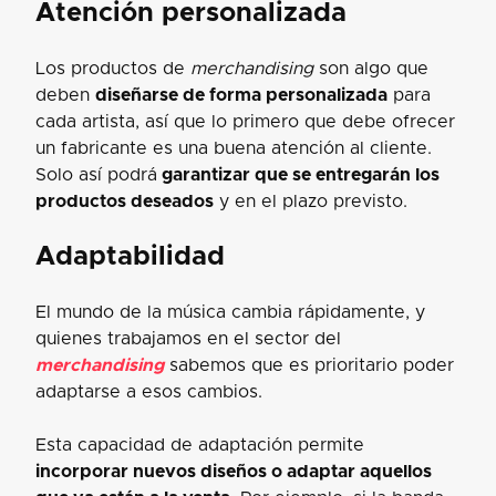
Atención personalizada
Los productos de
merchandising
son algo que
deben
diseñarse de forma personalizada
para
cada artista, así que lo primero que debe ofrecer
un fabricante es una buena atención al cliente.
Solo así podrá
garantizar que se entregarán los
productos deseados
y en el plazo previsto.
Adaptabilidad
El mundo de la música cambia rápidamente, y
quienes trabajamos en el sector del
merchandising
sabemos que es prioritario poder
adaptarse a esos cambios.
Esta capacidad de adaptación permite
incorporar nuevos diseños o adaptar aquellos