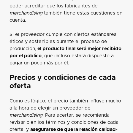
poder acreditar que los fabricantes de
merchandising
también tiene estas cuestiones en
cuenta.
Si el proveedor cumple con ciertos estándares
éticos y sostenibles durante el proceso de
producción,
el producto final será mejor recibido
por el público
, que incluso estará dispuesto a
pagar un poco más por él.
Precios y condiciones de cada
oferta
Como es lógico, el precio también influye mucho
a la hora de elegir un proveedor de
merchandising.
Para acertar, se recomienda
revisar bien los términos y condiciones de cada
oferta, y
asegurarse de que la relación calidad-