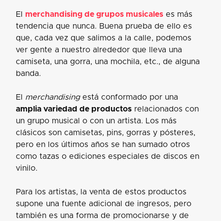
El
merchandising de grupos musicales
es más
tendencia que nunca. Buena prueba de ello es
que, cada vez que salimos a la calle, podemos
ver gente a nuestro alrededor que lleva una
camiseta, una gorra, una mochila, etc., de alguna
banda.
El
merchandising
está conformado por una
amplia variedad de productos
relacionados con
un grupo musical o con un artista. Los más
clásicos son camisetas, pins, gorras y pósteres,
pero en los últimos años se han sumado otros
como tazas o ediciones especiales de discos en
vinilo.
Para los artistas, la venta de estos productos
supone una fuente adicional de ingresos, pero
también es una forma de promocionarse y de