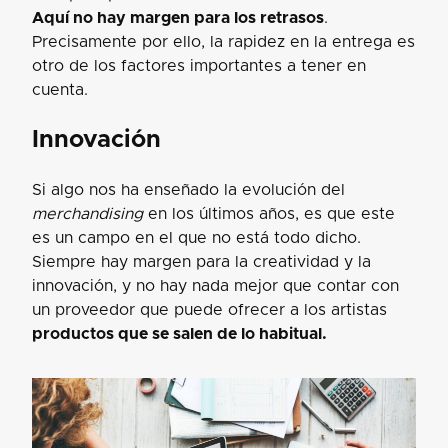
Aquí no hay margen para los retrasos
.
Precisamente por ello, la rapidez en la entrega es
otro de los factores importantes a tener en
cuenta.
Innovación
Si algo nos ha enseñado la evolución del
merchandising
en los últimos años, es que este
es un campo en el que no está todo dicho.
Siempre hay margen para la creatividad y la
innovación, y no hay nada mejor que contar con
un proveedor que puede ofrecer a los artistas
productos que se salen de lo habitual.