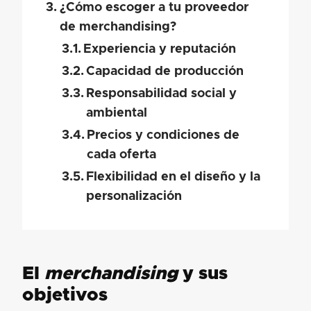
¿Cómo escoger a tu proveedor
de merchandising?
Experiencia y reputación
Capacidad de producción
Responsabilidad social y
ambiental
Precios y condiciones de
cada oferta
Flexibilidad en el diseño y la
personalización
El
merchandising
y sus
objetivos