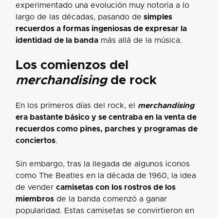
experimentado una evolución muy notoria a lo
largo de las décadas, pasando de
simples
recuerdos a formas ingeniosas de expresar la
identidad de la banda
más allá de la música.
Los comienzos del
merchandising
de rock
En los primeros días del rock, el
merchandising
era bastante básico y se centraba en la venta de
recuerdos como pines, parches y programas de
conciertos
.
Sin embargo, tras la llegada de algunos iconos
como The Beatles en la década de 1960, la idea
de vender
camisetas con los rostros de los
miembros
de la banda comenzó a ganar
popularidad. Estas camisetas se convirtieron en