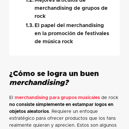
Mejores artículos de
merchandising de grupos de
rock
El papel del merchandising
en la promoción de festivales
de música rock
¿Cómo se logra un buen
merchandising?
El
merchandising para grupos musicales
de rock
no consiste simplemente en estampar logos en
objetos aleatorios
. Requiere un enfoque
estratégico para ofrecer productos que los fans
realmente quieran y aprecien. Estos son algunos