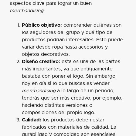
aspectos clave para lograr un buen
merchandising:
Público objetivo:
comprender quiénes son
los seguidores del grupo y qué tipo de
productos podrían interesarles. Esto puede
variar desde ropa hasta accesorios y
objetos decorativos.
Diseño creativo:
esta es una de las partes
más importantes, ya que antiguamente
bastaba con poner el logo. Sin embargo,
hoy en día si lo que buscas es vender
merchandising
a lo largo de un periodo,
tendrás que ser más creativo, por ejemplo,
haciendo distintas versiones o
composiciones del propio logo.
Calidad:
los productos deben estar
fabricados con materiales de calidad. La
durabilidad y comodidad son esenciales