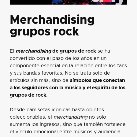
Merchandising
grupos rock
El
merchandising
de grupos de rock
se ha
convertido con el paso de los años en un
componente esencial en la relación entre los fans
y sus bandas favoritas. No se trata solo de
artículos sin más, sino de
símbolos que conectan
a los seguidores con la música y el espíritu de los
grupos de rock
.
Desde camisetas icónicas hasta objetos
coleccionables, el
merchandising
no solo
aumenta los ingresos, sino que también fortalece
el vínculo emocional entre músicos y audiencia.