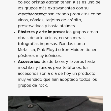
coleccionistas adoran tener. Kiss es uno de
los grupos más extravagantes con su
merchandising;
han creado productos como
vinos, cómics, tarjetas de crédito,
preservativos y hasta ataúdes.
Pósteres y arte impreso:
los grupos crean
obras de arte únicas, no son meras
fotografías impresas. Bandas como
Metallica, Pink Floyd o Iron Maiden tienen
pósteres muy icónicos.
Accesorios:
desde tazas y llaveros hasta
mochilas y fundas para teléfonos, los
accesorios son a día de hoy un producto
muy vendido que han adoptado todos los
grupos de rock.