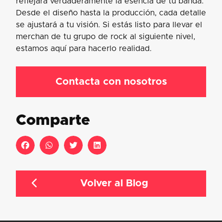
reflejará verdaderamente la esencia de tu banda.
Desde el diseño hasta la producción, cada detalle
se ajustará a tu visión. Si estás listo para llevar el
merchan de tu grupo de rock al siguiente nivel,
estamos aquí para hacerlo realidad.
Contacta con nosotros
Comparte
Volver al Blog