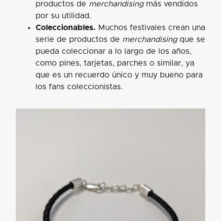
productos de
merchandising
más vendidos
por su utilidad.
Coleccionables.
Muchos festivales crean una
serie de productos de
merchandising
que se
pueda coleccionar a lo largo de los años,
como pines, tarjetas, parches o similar, ya
que es un recuerdo único y muy bueno para
los fans coleccionistas.