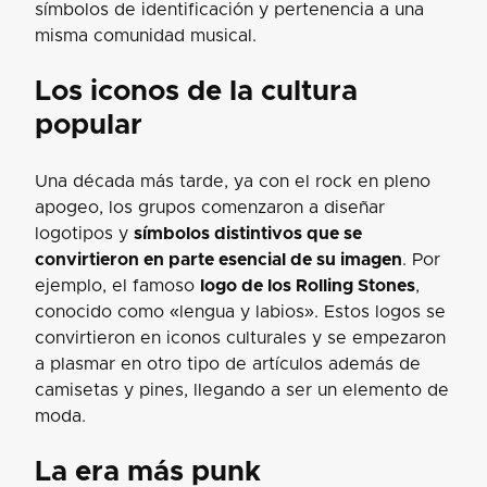
símbolos de identificación y pertenencia a una
misma comunidad musical.
Los iconos de la cultura
popular
Una década más tarde, ya con el rock en pleno
apogeo, los grupos comenzaron a diseñar
logotipos y
símbolos distintivos que se
convirtieron en parte esencial de su imagen
. Por
ejemplo, el famoso
logo de los Rolling Stones
,
conocido como «lengua y labios». Estos logos se
convirtieron en iconos culturales y se empezaron
a plasmar en otro tipo de artículos además de
camisetas y pines, llegando a ser un elemento de
moda.
La era más punk