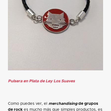
Pulsera en Plata de Ley Los Suaves
Como puedes ver, el
merchandising
de grupos
de rock
es mucho más que simples productos, es