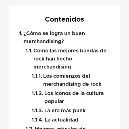
Contenidos
¿Cómo se logra un buen
merchandising?
Cómo las mejores bandas de
rock han hecho
merchandising
Los comienzos del
merchandising de rock
Los iconos de la cultura
popular
La era más punk
La actualidad