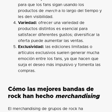
para que los fans sigan usando los
productos de
merch
a lo largo del tiempo y
les den visibilidad.
Variedad:
ofrecer una variedad de
productos distintos es esencial para
satisfacer diferentes gustos; diversificar la
oferta puede aumentar las ventas.
Exclusividad:
las ediciones limitadas o
artículos exclusivos suelen generar mucha
emoción entre los fans, ya que hacen que
surja el deseo más impulsivo y fomenta las
compras.
Cómo las mejores bandas de
rock han hecho
merchandising
El merchandising de grupos de rock ha