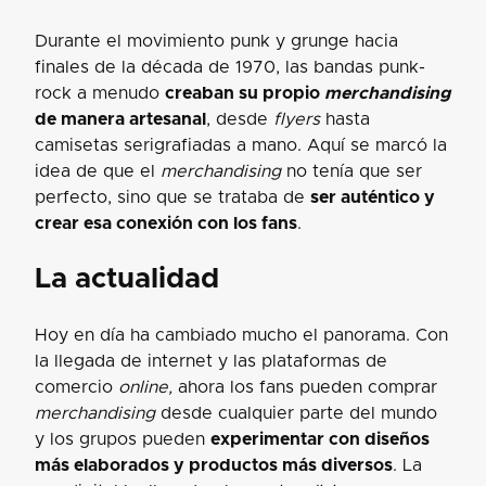
Durante el movimiento punk y grunge hacia
finales de la década de 1970, las bandas punk-
rock a menudo
creaban su propio
merchandising
de manera artesanal
, desde
flyers
hasta
camisetas serigrafiadas a mano. Aquí se marcó la
idea de que el
merchandising
no tenía que ser
perfecto, sino que se trataba de
ser auténtico y
crear esa conexión con los fans
.
La actualidad
Hoy en día ha cambiado mucho el panorama. Con
la llegada de internet y las plataformas de
comercio
online,
ahora los fans pueden comprar
merchandising
desde cualquier parte del mundo
y los grupos pueden
experimentar con diseños
más elaborados y productos más diversos
. La