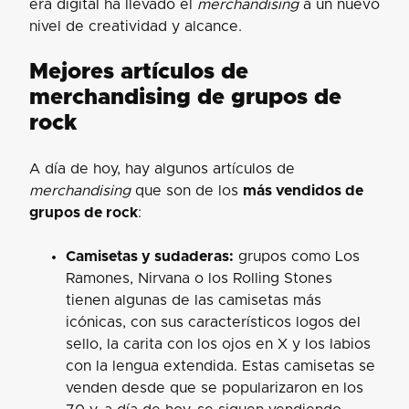
era digital ha llevado el
merchandising
a un nuevo
nivel de creatividad y alcance.
Mejores artículos de
merchandising de grupos de
rock
A día de hoy, hay algunos artículos de
merchandising
que son de los
más vendidos de
grupos de rock
:
Camisetas y sudaderas:
grupos como Los
Ramones, Nirvana o los Rolling Stones
tienen algunas de las camisetas más
icónicas, con sus característicos logos del
sello, la carita con los ojos en X y los labios
con la lengua extendida. Estas camisetas se
venden desde que se popularizaron en los