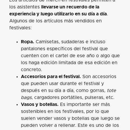
los asistentes
llevarse un recuerdo de la
experiencia y luego utilizarlo en su día a día
.
Algunos de los artículos más vendidos en
festivales:
Ropa.
Camisetas, sudaderas e incluso
pantalones específicos del festival que
cuenten con el cartel de ese año o algo que
los haga edición limitada de esa edición en
concreto.
Accesorios para el festival.
Son accesorios
que pueden usar durante el festival y
después en su día a día, como gorras,
tote
bags
, cargadores portátiles, pulseras, etc.
Vasos y botellas.
Es importante ser más
sostenibles en los festivales, por lo que
suelen vender vasos y botellas que luego se
pueden volver a rellenar. Este es uno de los