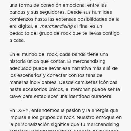
una forma de conexión emocional entre las
bandas y sus seguidores. Desde sus humildes
comienzos hasta las extensas posibilidades de la
era digital, el
merchandising
al final es un
pedacito del grupo de rock que te llevas contigo
a casa.
En el mundo del rock, cada banda tiene una
historia única que contar. El merchandising
adecuado puede llevar esa narrativa más allá de
los escenarios y conectar con los fans de
maneras inolvidables. Desde camisetas icónicas
hasta accesorios únicos, el merchan puede ser la
clave para establecer una identidad duradera.
En D2FY, entendemos la pasión y la energía que
impulsa a los grupos de rock. Nuestro enfoque en
la personalización significa que tu merchandising