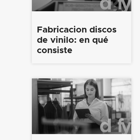
Fabricacion discos
de vinilo: en qué
consiste