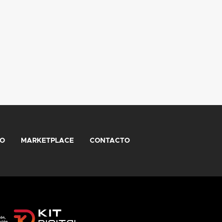
IO
MARKETPLACE
CONTACTO