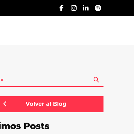
Volver al Blog
imos Posts