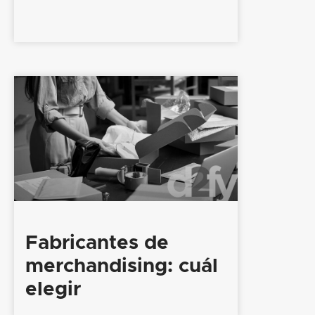
Fabricantes de
merchandising: cuál
elegir