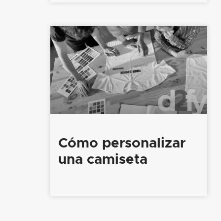
Cómo personalizar
una camiseta