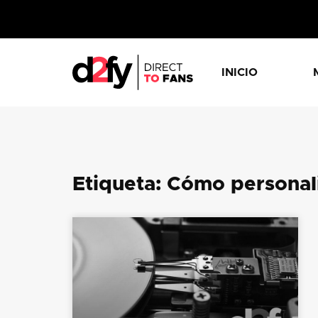
INICIO
Etiqueta: Cómo personal