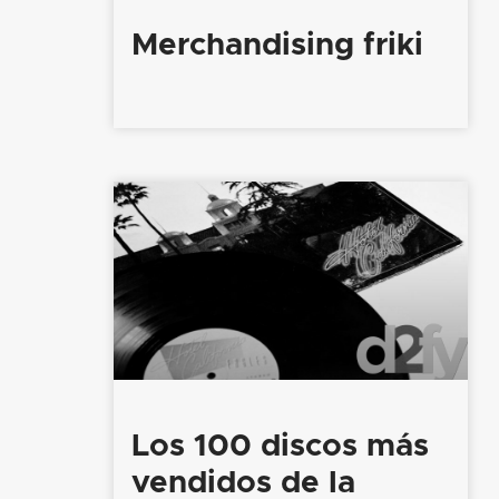
Merchandising friki
Los 100 discos más
vendidos de la