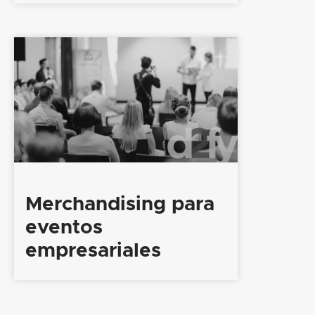
Merchandising para
eventos
empresariales