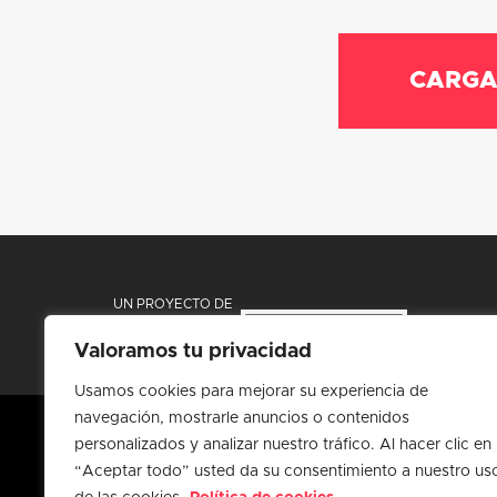
CARGA
UN PROYECTO DE
Valoramos tu privacidad
Usamos cookies para mejorar su experiencia de
navegación, mostrarle anuncios o contenidos
personalizados y analizar nuestro tráfico. Al hacer clic en
“Aceptar todo” usted da su consentimiento a nuestro us