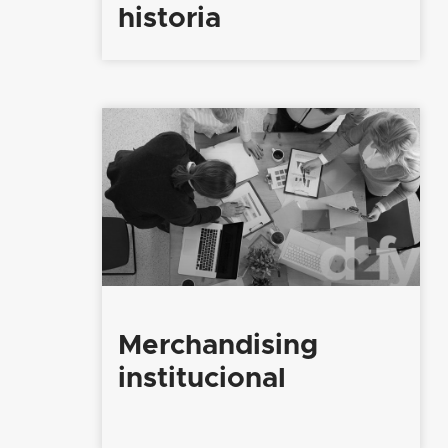
historia
Merchandising
institucional