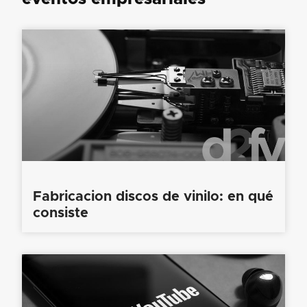
Fabricacion discos de vinilo: en qué
consiste