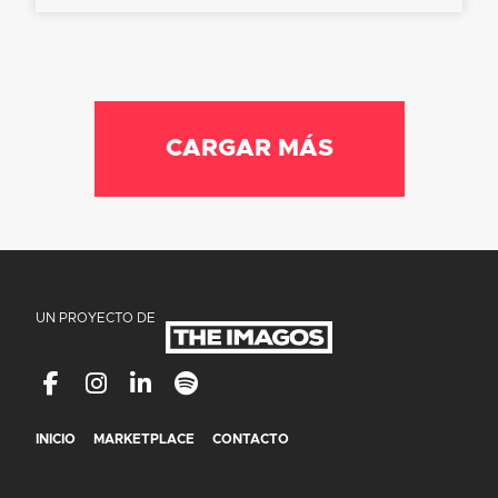
CARGAR MÁS
UN PROYECTO DE
INICIO
MARKETPLACE
CONTACTO