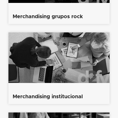
Merchandising grupos rock
Merchandising institucional