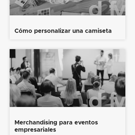
Cómo personalizar una camiseta
Merchandising para eventos
empresariales